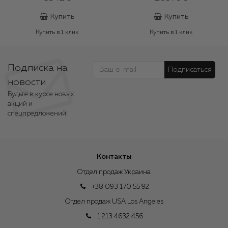
Купить
Купить
Купить в 1 клик
Купить в 1 клик
Подписка на
Подписаться
новости
Будьте в курсе новых
акций и
спецпредложений!
Контакты
Отдел продаж Украина
+38 093 170 55 92
Отдел продаж USA Los Angeles
1 213 4632 456